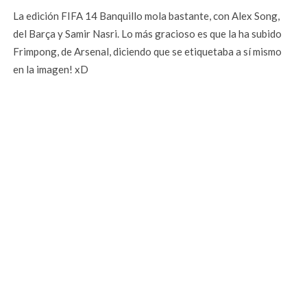
La edición FIFA 14 Banquillo mola bastante, con Alex Song,
del Barça y Samir Nasri. Lo más gracioso es que la ha subido
Frimpong, de Arsenal, diciendo que se etiquetaba a sí mismo
en la imagen! xD