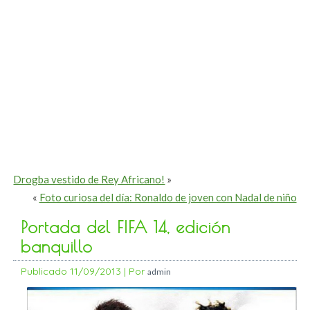
Drogba vestido de Rey Africano!
»
«
Foto curiosa del día: Ronaldo de joven con Nadal de niño
Portada del FIFA 14, edición
banquillo
Publicado
11/09/2013
|
Por
admin