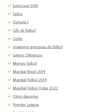
Eurocopa 2016
Fallos
Fórmula 1
Gifs de fútbol
Goles
Imágenes graciosas de fútbol
Juegos Olímpicos
Memes Fútbol
Mundial Brasil 2014
Mundial Fútbol 2014
Mundial Fútbol Qatar 2022
Otros deportes
Premier League