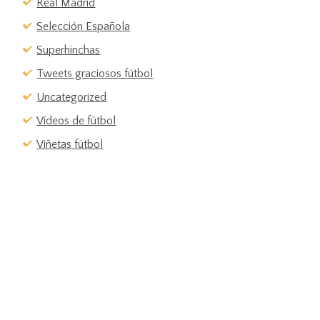
Real Madrid
Selección Española
Superhinchas
Tweets graciosos fútbol
Uncategorized
Vídeos de fútbol
Viñetas fútbol