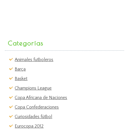
Categorías
Animales futboleros
Barça
Basket
Champions League
Copa Africana de Naciones
Copa Confederaciones
Curiosidades fútbol
Eurocopa 2012