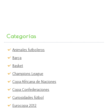
Categorías
Animales futboleros
Barça
Basket
Champions League
Copa Africana de Naciones
Copa Confederaciones
Curiosidades fútbol
Eurocopa 2012