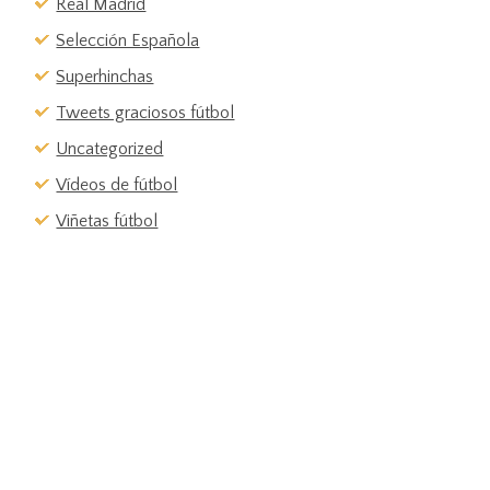
Real Madrid
Selección Española
Superhinchas
Tweets graciosos fútbol
Uncategorized
Vídeos de fútbol
Viñetas fútbol