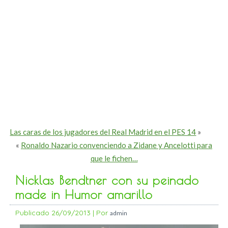
Las caras de los jugadores del Real Madrid en el PES 14
»
«
Ronaldo Nazario convenciendo a Zidane y Ancelotti para
que le fichen…
Nicklas Bendtner con su peinado
made in Humor amarillo
Publicado
26/09/2013
|
Por
admin