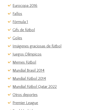
Eurocopa 2016
Fallos
Fórmula 1
Gifs de fútbol
Goles
Imágenes graciosas de fútbol
Juegos Olímpicos
Memes Fútbol
Mundial Brasil 2014
Mundial Fútbol 2014
Mundial Fútbol Qatar 2022
Otros deportes
Premier League