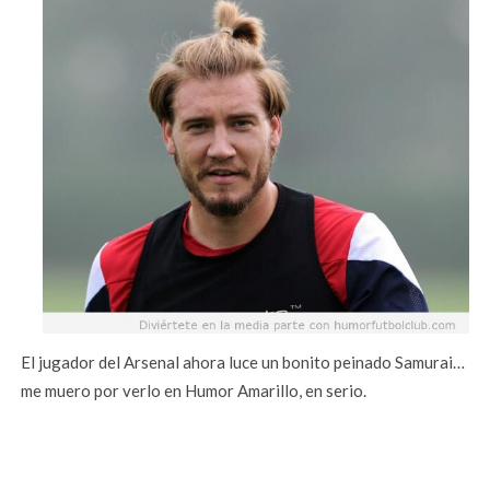
El jugador del Arsenal ahora luce un bonito peinado Samurai…
me muero por verlo en Humor Amarillo, en serio.