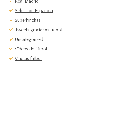
Real Madrid
Selección Española
Superhinchas
Tweets graciosos fútbol
Uncategorized
Vídeos de fútbol
Viñetas fútbol