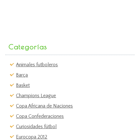
Categorías
Animales futboleros
Barça
Basket
Champions League
Copa Africana de Naciones
Copa Confederaciones
Curiosidades fútbol
Eurocopa 2012