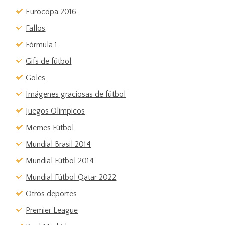
Eurocopa 2016
Fallos
Fórmula 1
Gifs de fútbol
Goles
Imágenes graciosas de fútbol
Juegos Olímpicos
Memes Fútbol
Mundial Brasil 2014
Mundial Fútbol 2014
Mundial Fútbol Qatar 2022
Otros deportes
Premier League