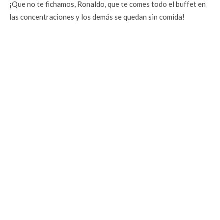
¡Que no te fichamos, Ronaldo, que te comes todo el buffet en
las concentraciones y los demás se quedan sin comida!