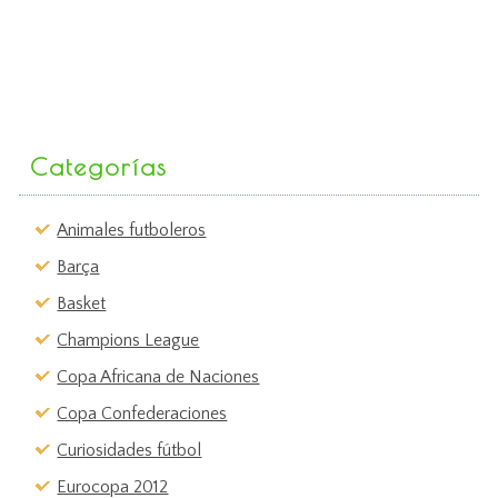
Categorías
Animales futboleros
Barça
Basket
Champions League
Copa Africana de Naciones
Copa Confederaciones
Curiosidades fútbol
Eurocopa 2012