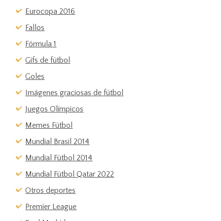
Eurocopa 2016
Fallos
Fórmula 1
Gifs de fútbol
Goles
Imágenes graciosas de fútbol
Juegos Olímpicos
Memes Fútbol
Mundial Brasil 2014
Mundial Fútbol 2014
Mundial Fútbol Qatar 2022
Otros deportes
Premier League