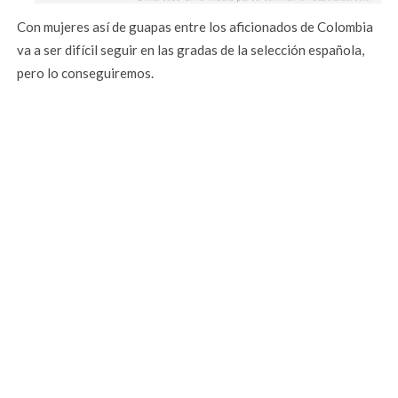
Con mujeres así de guapas entre los aficionados de Colombia
va a ser difícil seguir en las gradas de la selección española,
pero lo conseguiremos.