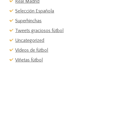
Real Madrid
Selección Española
Superhinchas
Tweets graciosos fútbol
Uncategorized
Vídeos de fútbol
Viñetas fútbol