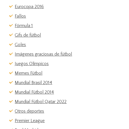
Eurocopa 2016
Fallos
Fórmula 1
Gifs de fútbol
Goles
Imágenes graciosas de fútbol
Juegos Olímpicos
Memes Fútbol
Mundial Brasil 2014
Mundial Fútbol 2014
Mundial Fútbol Qatar 2022
Otros deportes
Premier League