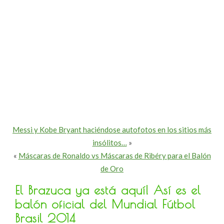
Messi y Kobe Bryant haciéndose autofotos en los sitios más
insólitos…
»
«
Máscaras de Ronaldo vs Máscaras de Ribéry para el Balón
de Oro
El Brazuca ya está aquí! Así es el
balón oficial del Mundial Fútbol
Brasil 2014