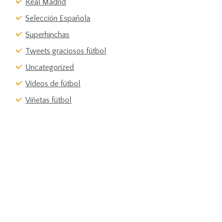
Real Madrid
Selección Española
Superhinchas
Tweets graciosos fútbol
Uncategorized
Vídeos de fútbol
Viñetas fútbol