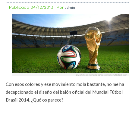
Publicado
04/12/2013
|
Por
admin
Con esos colores y ese movimiento mola bastante, no me ha
decepcionado el diseño del balón oficial del Mundial Fútbol
Brasil 2014. ¿Qué os parece?