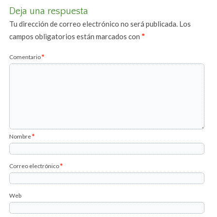
Deja una respuesta
Tu dirección de correo electrónico no será publicada.
Los
campos obligatorios están marcados con
*
Comentario
*
Nombre
*
Correo electrónico
*
Web