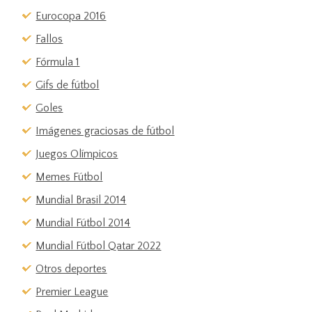
Eurocopa 2016
Fallos
Fórmula 1
Gifs de fútbol
Goles
Imágenes graciosas de fútbol
Juegos Olímpicos
Memes Fútbol
Mundial Brasil 2014
Mundial Fútbol 2014
Mundial Fútbol Qatar 2022
Otros deportes
Premier League