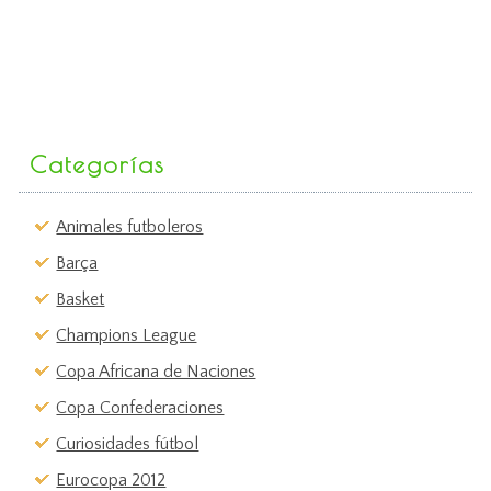
Categorías
Animales futboleros
Barça
Basket
Champions League
Copa Africana de Naciones
Copa Confederaciones
Curiosidades fútbol
Eurocopa 2012