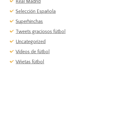
Real Madrid
Selección Española
Superhinchas
Tweets graciosos fútbol
Uncategorized
Vídeos de fútbol
Viñetas fútbol