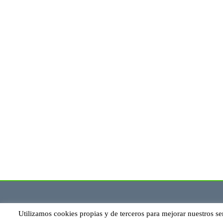
Utilizamos cookies propias y de terceros para mejorar nuestros se