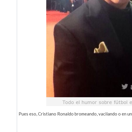
Pues eso, Cristiano Ronaldo bromeando, vacilando o en una