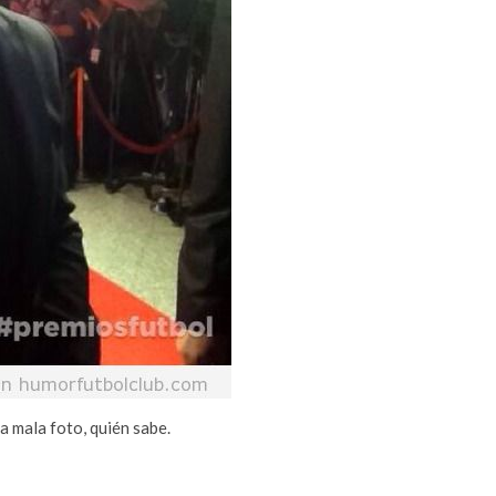
 mala foto, quién sabe.