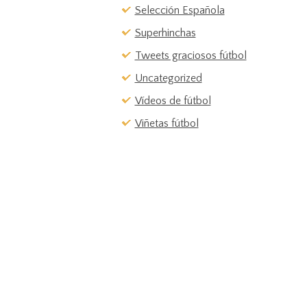
Selección Española
Superhinchas
Tweets graciosos fútbol
Uncategorized
Vídeos de fútbol
Viñetas fútbol