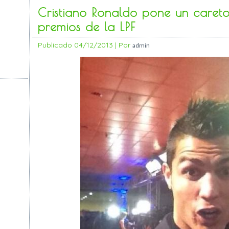
Cristiano Ronaldo pone un careto
premios de la LPF
Publicado
04/12/2013
|
Por
admin