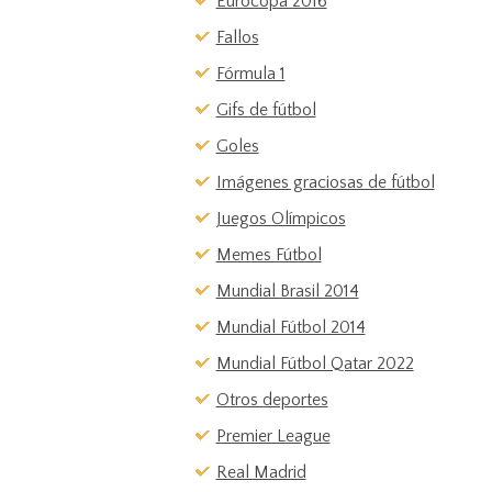
Eurocopa 2016
Fallos
Fórmula 1
Gifs de fútbol
Goles
Imágenes graciosas de fútbol
Juegos Olímpicos
Memes Fútbol
Mundial Brasil 2014
Mundial Fútbol 2014
Mundial Fútbol Qatar 2022
Otros deportes
Premier League
Real Madrid