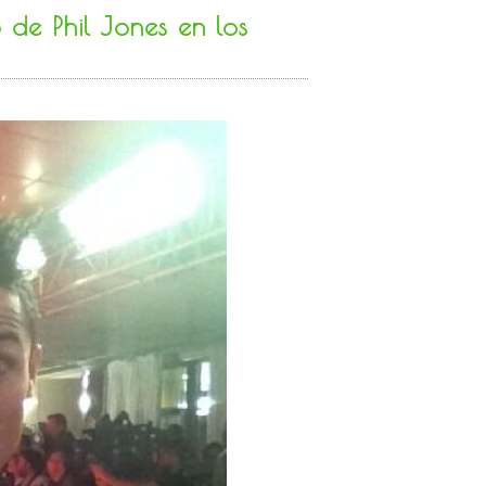
 de Phil Jones en los