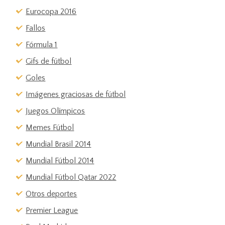
Eurocopa 2016
Fallos
Fórmula 1
Gifs de fútbol
Goles
Imágenes graciosas de fútbol
Juegos Olímpicos
Memes Fútbol
Mundial Brasil 2014
Mundial Fútbol 2014
Mundial Fútbol Qatar 2022
Otros deportes
Premier League