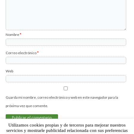
Nombre
*
Correo electrónico
*
Web
Guarda mi nombre, correo electrónico y web en este navegador para la
próxima vez que comente.
Utilizamos cookies propias y de terceros para mejorar nuestros
servicios y mostrarle publicidad relacionada con sus preferencias