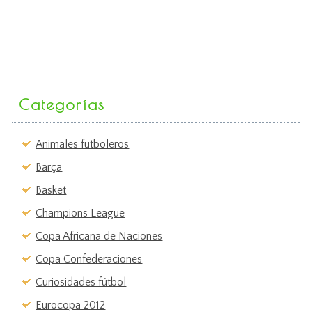
Categorías
Animales futboleros
Barça
Basket
Champions League
Copa Africana de Naciones
Copa Confederaciones
Curiosidades fútbol
Eurocopa 2012