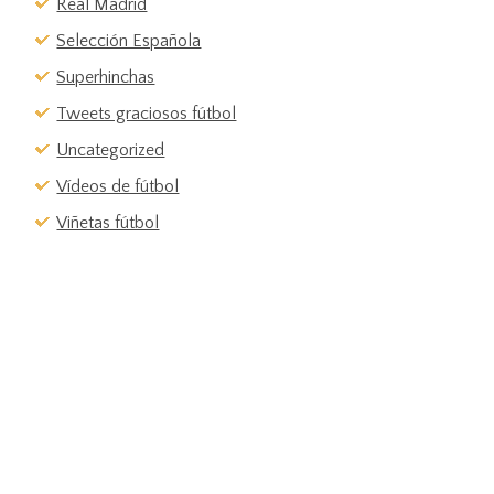
Real Madrid
Selección Española
Superhinchas
Tweets graciosos fútbol
Uncategorized
Vídeos de fútbol
Viñetas fútbol