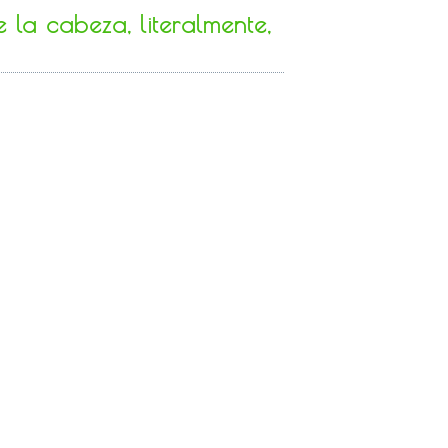
la cabeza, literalmente,