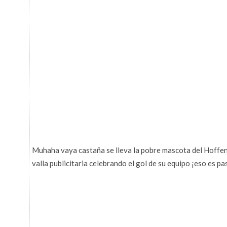
Muhaha vaya castaña se lleva la pobre mascota del Hoffen
valla publicitaria celebrando el gol de su equipo ¡eso es pa