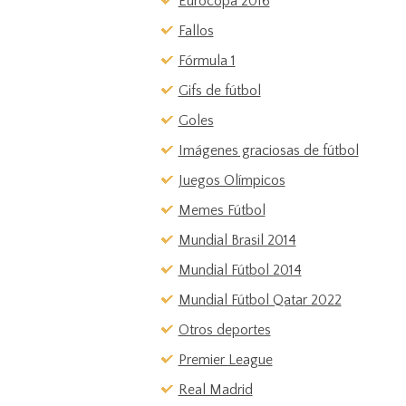
Eurocopa 2016
Fallos
Fórmula 1
Gifs de fútbol
Goles
Imágenes graciosas de fútbol
Juegos Olímpicos
Memes Fútbol
Mundial Brasil 2014
Mundial Fútbol 2014
Mundial Fútbol Qatar 2022
Otros deportes
Premier League
Real Madrid