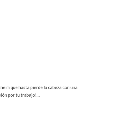
heim que hasta pierde la cabeza con una
sión por tu trabajo!…