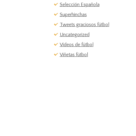
Selección Española
Superhinchas
Tweets graciosos fútbol
Uncategorized
Vídeos de fútbol
Viñetas fútbol