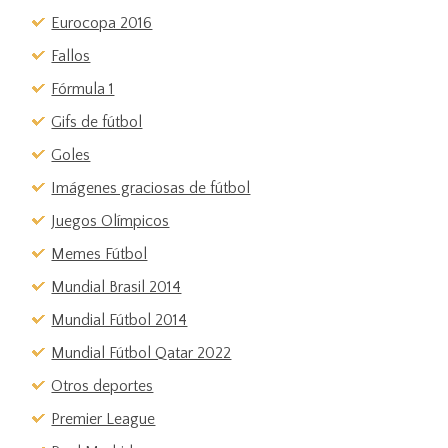
Eurocopa 2016
Fallos
Fórmula 1
Gifs de fútbol
Goles
Imágenes graciosas de fútbol
Juegos Olímpicos
Memes Fútbol
Mundial Brasil 2014
Mundial Fútbol 2014
Mundial Fútbol Qatar 2022
Otros deportes
Premier League