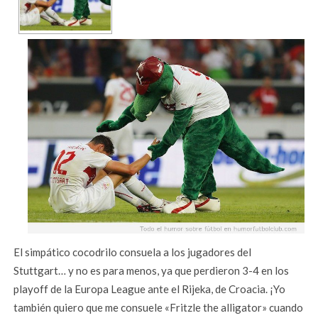
El simpático cocodrilo consuela a los jugadores del
Stuttgart… y no es para menos, ya que perdieron 3-4 en los
playoff de la Europa League ante el Rijeka, de Croacia. ¡Yo
también quiero que me consuele «Fritzle the alligator» cuando