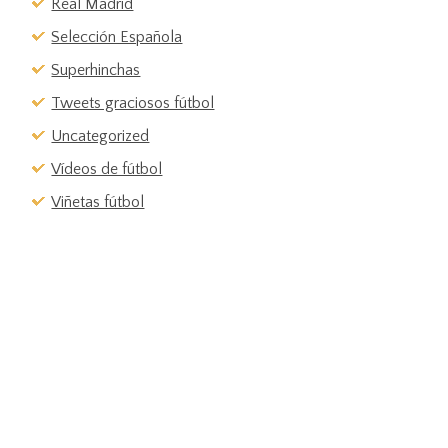
Real Madrid
Selección Española
Superhinchas
Tweets graciosos fútbol
Uncategorized
Vídeos de fútbol
Viñetas fútbol