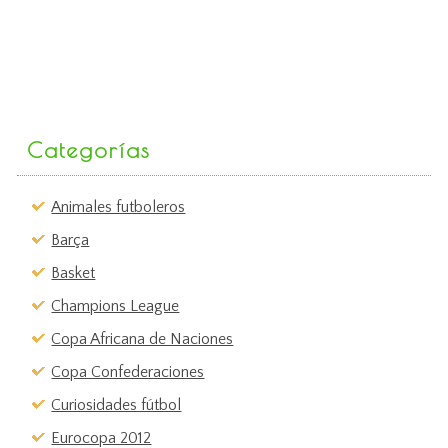
Categorías
Animales futboleros
Barça
Basket
Champions League
Copa Africana de Naciones
Copa Confederaciones
Curiosidades fútbol
Eurocopa 2012