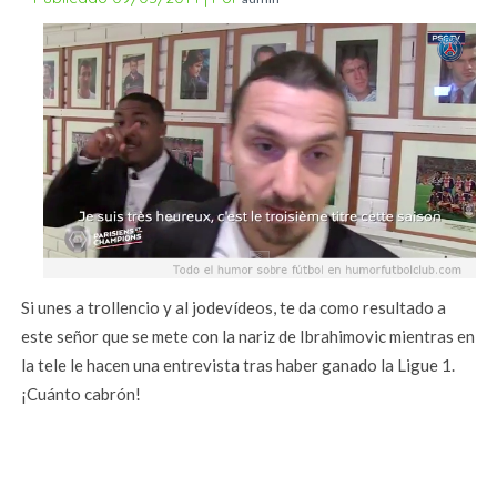
Si unes a trollencio y al jodevídeos, te da como resultado a
este señor que se mete con la nariz de Ibrahimovic mientras en
la tele le hacen una entrevista tras haber ganado la Ligue 1.
¡Cuánto cabrón!