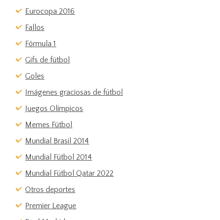
Eurocopa 2016
Fallos
Fórmula 1
Gifs de fútbol
Goles
Imágenes graciosas de fútbol
Juegos Olímpicos
Memes Fútbol
Mundial Brasil 2014
Mundial Fútbol 2014
Mundial Fútbol Qatar 2022
Otros deportes
Premier League