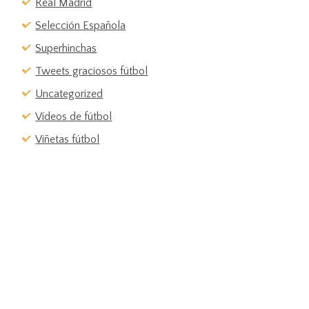
Real Madrid
Selección Española
Superhinchas
Tweets graciosos fútbol
Uncategorized
Vídeos de fútbol
Viñetas fútbol