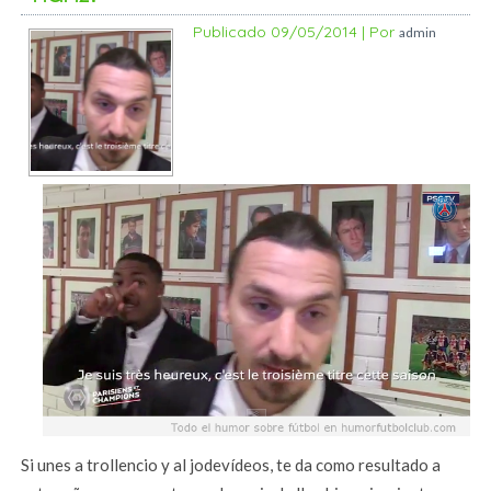
Publicado
09/05/2014
|
Por
admin
Si unes a trollencio y al jodevídeos, te da como resultado a