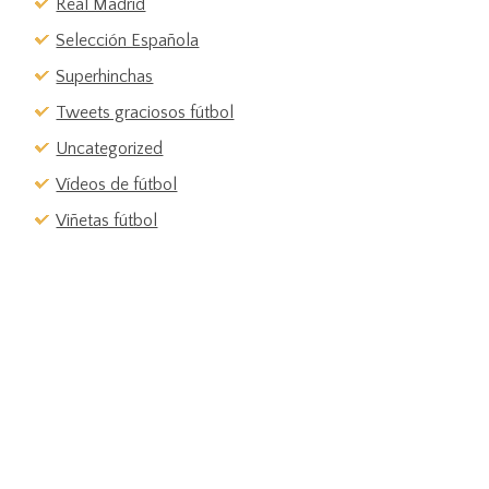
Real Madrid
Selección Española
Superhinchas
Tweets graciosos fútbol
Uncategorized
Vídeos de fútbol
Viñetas fútbol