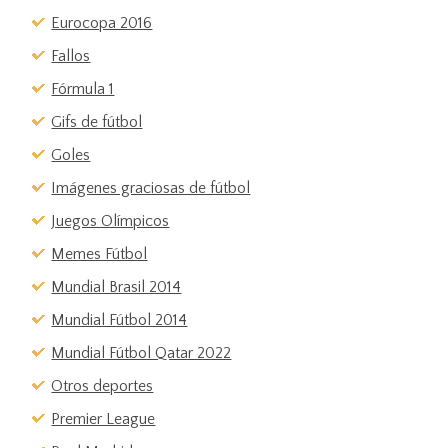
Eurocopa 2016
Fallos
Fórmula 1
Gifs de fútbol
Goles
Imágenes graciosas de fútbol
Juegos Olímpicos
Memes Fútbol
Mundial Brasil 2014
Mundial Fútbol 2014
Mundial Fútbol Qatar 2022
Otros deportes
Premier League