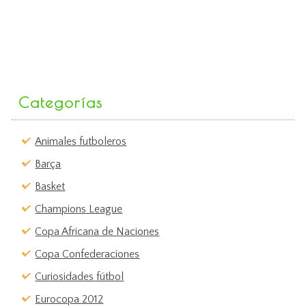
Categorías
Animales futboleros
Barça
Basket
Champions League
Copa Africana de Naciones
Copa Confederaciones
Curiosidades fútbol
Eurocopa 2012