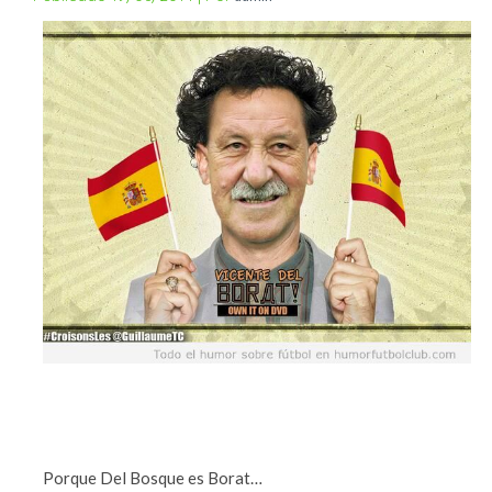
Porque Del Bosque es Borat…