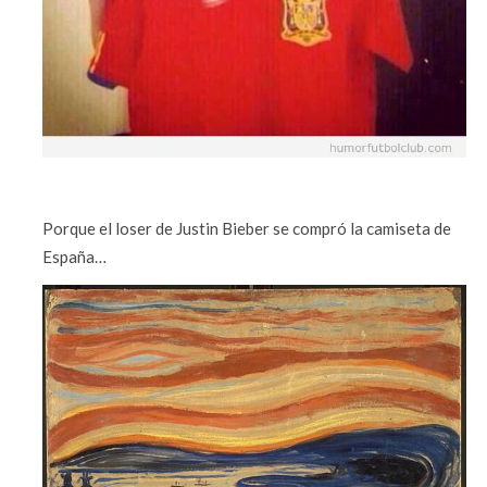
Porque el loser de Justin Bieber se compró la camiseta de
España…