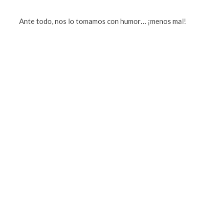
Ante todo, nos lo tomamos con humor… ¡menos mal!