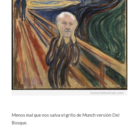
Menos mal que nos salva el grito de Munch versión Del
Bosque.