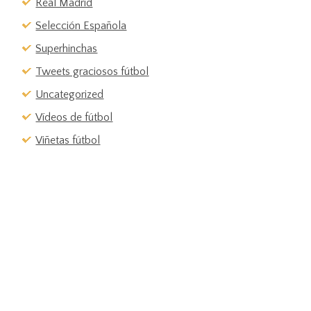
Real Madrid
Selección Española
Superhinchas
Tweets graciosos fútbol
Uncategorized
Vídeos de fútbol
Viñetas fútbol