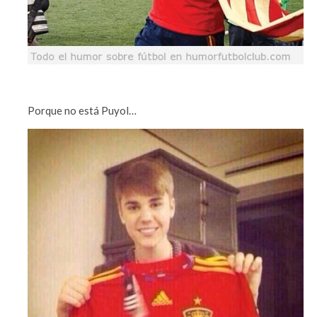
Porque no está Puyol…