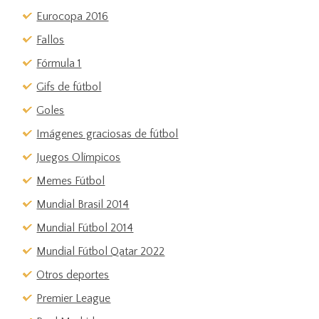
Eurocopa 2016
Fallos
Fórmula 1
Gifs de fútbol
Goles
Imágenes graciosas de fútbol
Juegos Olímpicos
Memes Fútbol
Mundial Brasil 2014
Mundial Fútbol 2014
Mundial Fútbol Qatar 2022
Otros deportes
Premier League