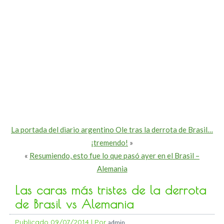
La portada del diario argentino Ole tras la derrota de Brasil…
¡tremendo!
»
«
Resumiendo, esto fue lo que pasó ayer en el Brasil –
Alemania
Las caras más tristes de la derrota
de Brasil vs Alemania
Publicado
09/07/2014
|
Por
admin