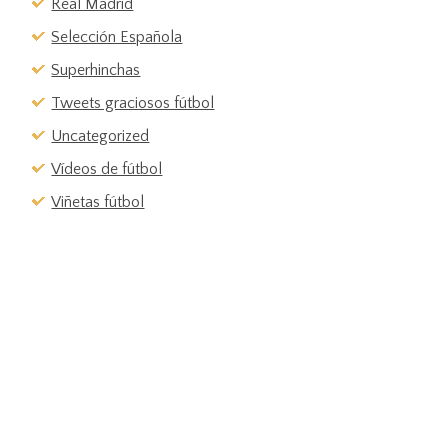
Real Madrid
Selección Española
Superhinchas
Tweets graciosos fútbol
Uncategorized
Vídeos de fútbol
Viñetas fútbol