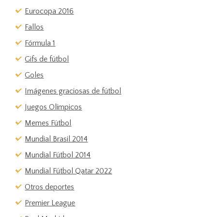
Eurocopa 2016
Fallos
Fórmula 1
Gifs de fútbol
Goles
Imágenes graciosas de fútbol
Juegos Olímpicos
Memes Fútbol
Mundial Brasil 2014
Mundial Fútbol 2014
Mundial Fútbol Qatar 2022
Otros deportes
Premier League