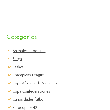
Categorías
Animales futboleros
Barça
Basket
Champions League
Copa Africana de Naciones
Copa Confederaciones
Curiosidades fútbol
Eurocopa 2012