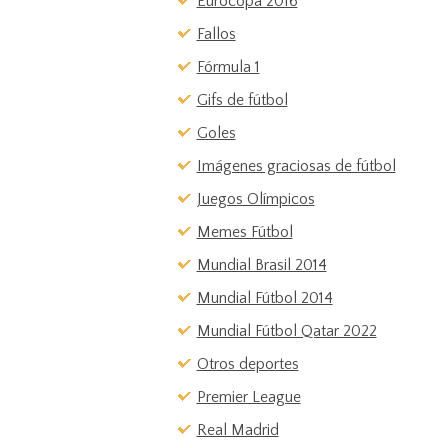
Eurocopa 2016
Fallos
Fórmula 1
Gifs de fútbol
Goles
Imágenes graciosas de fútbol
Juegos Olímpicos
Memes Fútbol
Mundial Brasil 2014
Mundial Fútbol 2014
Mundial Fútbol Qatar 2022
Otros deportes
Premier League
Real Madrid