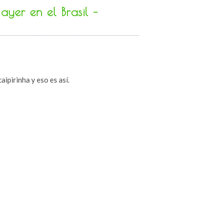
ayer en el Brasil –
aipirinha y eso es así.