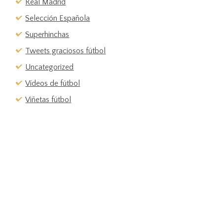
Real Madrid
Selección Española
Superhinchas
Tweets graciosos fútbol
Uncategorized
Vídeos de fútbol
Viñetas fútbol