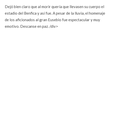
Dejó bien claro que al morir quería que llevasen su cuerpo el
estadio del Benfica y así fue. A pesar de la lluvia, el homenaje
de los aficionados al gran Eusebio fue espectacular y muy
emotivo. Descanse en paz. /div>