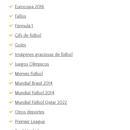
Eurocopa 2016
Fallos
Fórmula 1
Gifs de fútbol
Goles
Imágenes graciosas de fútbol
Juegos Olímpicos
Memes Fútbol
Mundial Brasil 2014
Mundial Fútbol 2014
Mundial Fútbol Qatar 2022
Otros deportes
Premier League