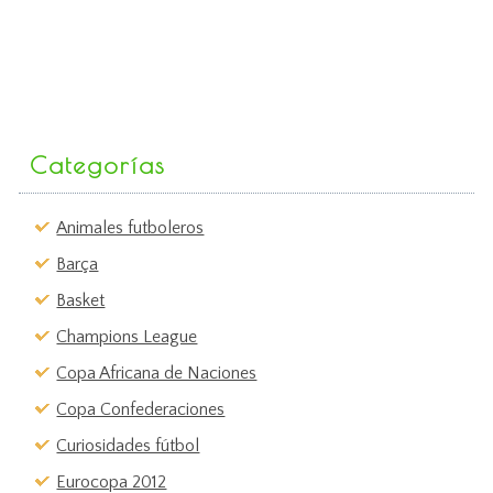
Categorías
Animales futboleros
Barça
Basket
Champions League
Copa Africana de Naciones
Copa Confederaciones
Curiosidades fútbol
Eurocopa 2012