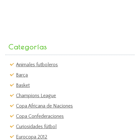
Categorías
Animales futboleros
Barça
Basket
Champions League
Copa Africana de Naciones
Copa Confederaciones
Curiosidades fútbol
Eurocopa 2012