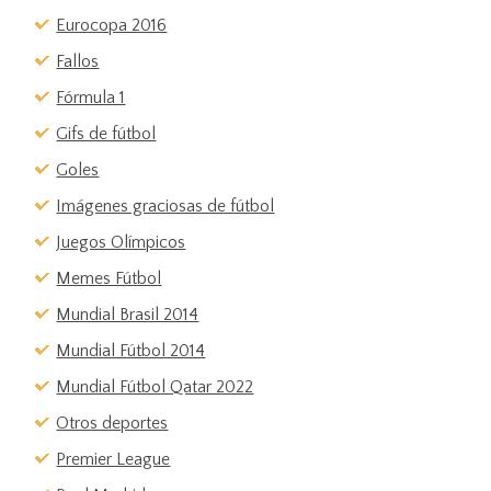
Eurocopa 2016
Fallos
Fórmula 1
Gifs de fútbol
Goles
Imágenes graciosas de fútbol
Juegos Olímpicos
Memes Fútbol
Mundial Brasil 2014
Mundial Fútbol 2014
Mundial Fútbol Qatar 2022
Otros deportes
Premier League