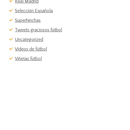
Real Madrid
Selección Española
Superhinchas
Tweets graciosos fútbol
Uncategorized
Vídeos de fútbol
Viñetas fútbol