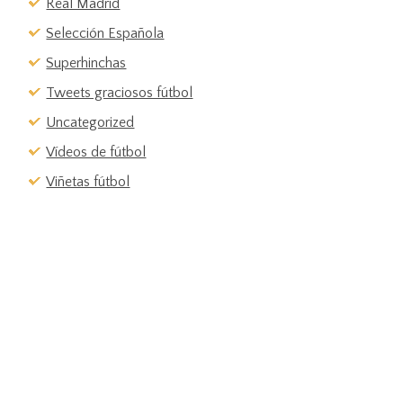
Real Madrid
Selección Española
Superhinchas
Tweets graciosos fútbol
Uncategorized
Vídeos de fútbol
Viñetas fútbol