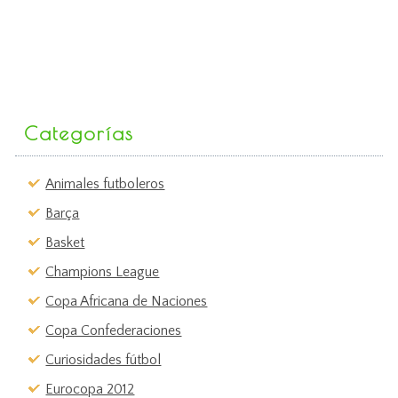
Categorías
Animales futboleros
Barça
Basket
Champions League
Copa Africana de Naciones
Copa Confederaciones
Curiosidades fútbol
Eurocopa 2012