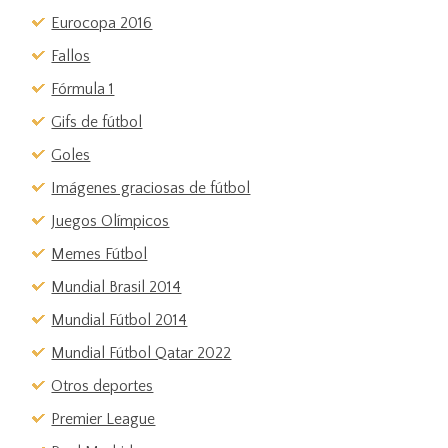
Eurocopa 2016
Fallos
Fórmula 1
Gifs de fútbol
Goles
Imágenes graciosas de fútbol
Juegos Olímpicos
Memes Fútbol
Mundial Brasil 2014
Mundial Fútbol 2014
Mundial Fútbol Qatar 2022
Otros deportes
Premier League