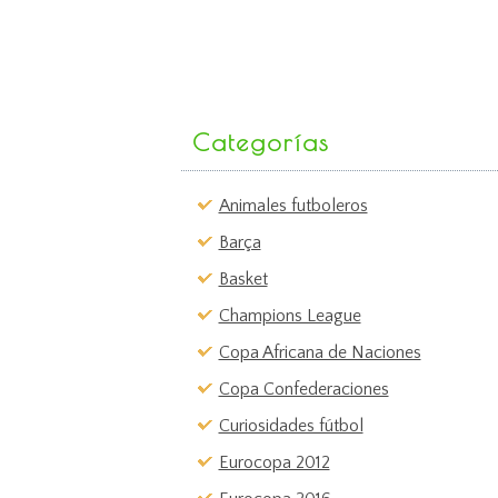
Categorías
Animales futboleros
Barça
Basket
Champions League
Copa Africana de Naciones
Copa Confederaciones
Curiosidades fútbol
Eurocopa 2012