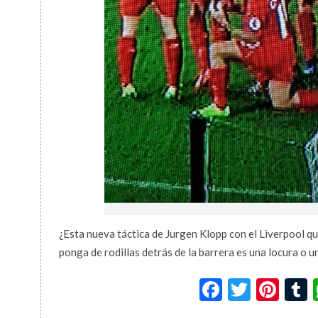
¿Esta nueva táctica de Jurgen Klopp con el Liverpool q
ponga de rodillas detrás de la barrera es una locura o u
Facebook
Twitte
Pin