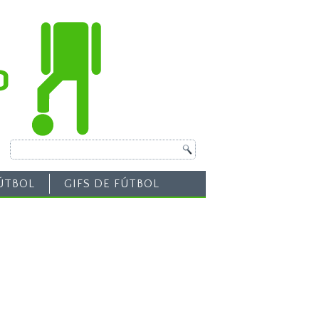
ÚTBOL
GIFS DE FÚTBOL