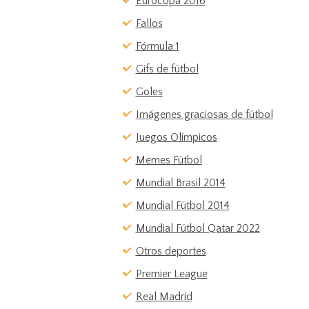
Eurocopa 2016
Fallos
Fórmula 1
Gifs de fútbol
Goles
Imágenes graciosas de fútbol
Juegos Olímpicos
Memes Fútbol
Mundial Brasil 2014
Mundial Fútbol 2014
Mundial Fútbol Qatar 2022
Otros deportes
Premier League
Real Madrid