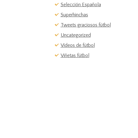
Selección Española
Superhinchas
Tweets graciosos fútbol
Uncategorized
Vídeos de fútbol
Viñetas fútbol