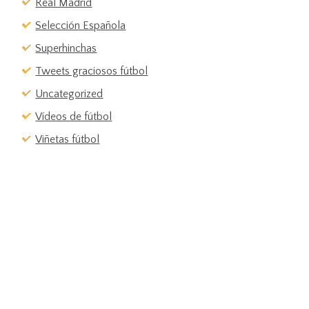
Real Madrid
Selección Española
Superhinchas
Tweets graciosos fútbol
Uncategorized
Vídeos de fútbol
Viñetas fútbol