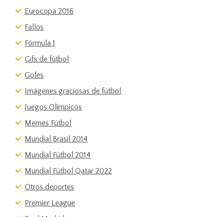
Eurocopa 2016
Fallos
Fórmula 1
Gifs de fútbol
Goles
Imágenes graciosas de fútbol
Juegos Olímpicos
Memes Fútbol
Mundial Brasil 2014
Mundial Fútbol 2014
Mundial Fútbol Qatar 2022
Otros deportes
Premier League