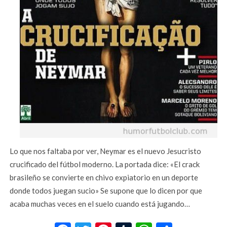
Lo que nos faltaba por ver, Neymar es el nuevo Jesucristo
crucificado del fútbol moderno. La portada dice: «El crack
brasileño se convierte en chivo expiatorio en un deporte
donde todos juegan sucio» Se supone que lo dicen por que
acaba muchas veces en el suelo cuando está jugando…
Facebook
Twitter
Pinterest
Tumblr
WhatsApp
Compar