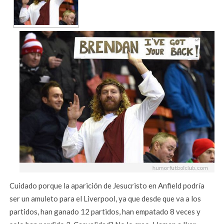
Cuidado porque la aparición de Jesucristo en Anfield podría
ser un amuleto para el Liverpool, ya que desde que va a los
partidos, han ganado 12 partidos, han empatado 8 veces y