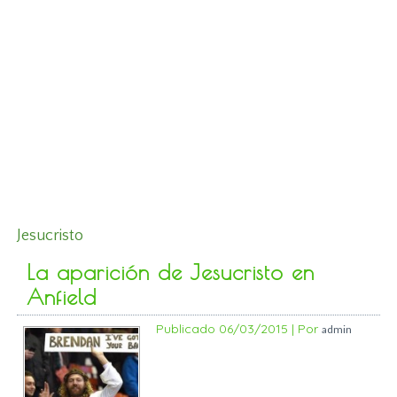
Jesucristo
La aparición de Jesucristo en
Anfield
Publicado
06/03/2015
|
Por
admin