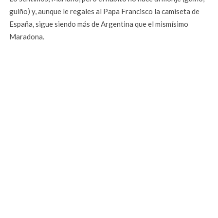
guiño) y, aunque le regales al Papa Francisco la camiseta de
España, sigue siendo más de Argentina que el mismísimo
Maradona.