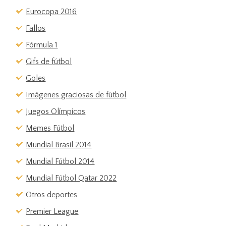
Eurocopa 2016
Fallos
Fórmula 1
Gifs de fútbol
Goles
Imágenes graciosas de fútbol
Juegos Olímpicos
Memes Fútbol
Mundial Brasil 2014
Mundial Fútbol 2014
Mundial Fútbol Qatar 2022
Otros deportes
Premier League