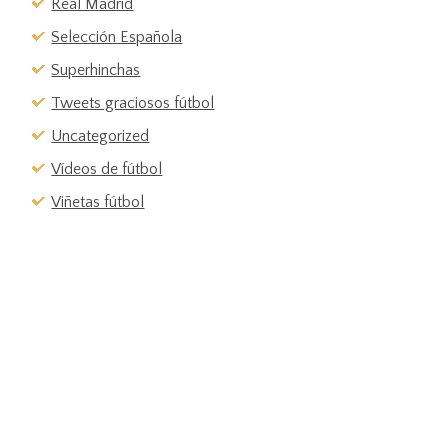
Real Madrid
Selección Española
Superhinchas
Tweets graciosos fútbol
Uncategorized
Vídeos de fútbol
Viñetas fútbol