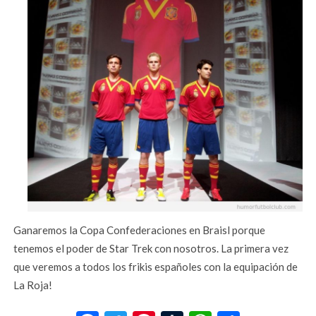
Ganaremos la Copa Confederaciones en Braisl porque
tenemos el poder de Star Trek con nosotros. La primera vez
que veremos a todos los frikis españoles con la equipación de
La Roja!