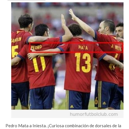
Pedro Mata a Iniesta. ¡Curiosa combinación de dorsales de la