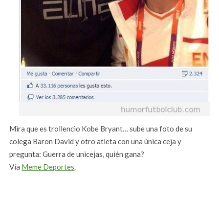
Mira que es trollencio Kobe Bryant… sube una foto de su
colega Baron David y otro atleta con una única ceja y
pregunta: Guerra de unicejas, quién gana?
Vía
Meme Deportes
.