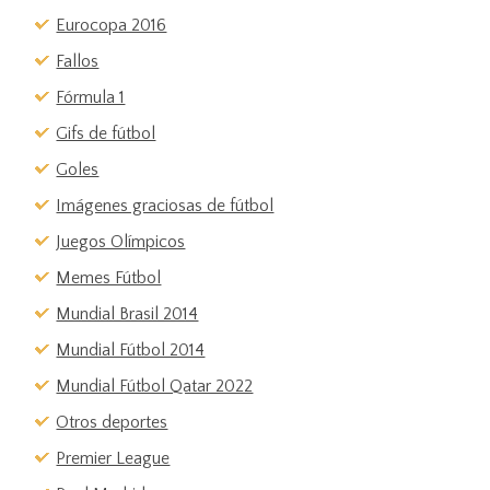
Eurocopa 2016
Fallos
Fórmula 1
Gifs de fútbol
Goles
Imágenes graciosas de fútbol
Juegos Olímpicos
Memes Fútbol
Mundial Brasil 2014
Mundial Fútbol 2014
Mundial Fútbol Qatar 2022
Otros deportes
Premier League