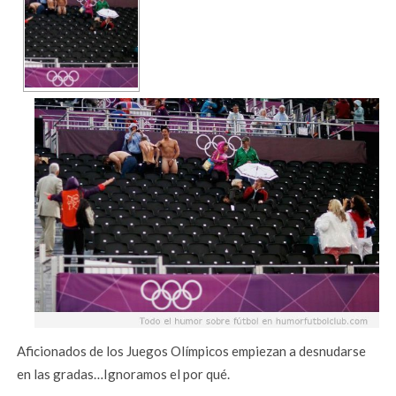
Aficionados de los Juegos Olímpicos empiezan a desnudarse
en las gradas…Ignoramos el por qué.