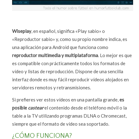
Wiseplay
, en español, significa «Play sabio» o
«Reproductor sabio» y, como su propio nombre indica, es
una aplicación para Android que funciona como
reproductor multimedia y multiplataforma
. Lo mejor es que
es compatible con prácticamente todos los formatos de
vídeo y listas de reproducción. Dispone de una sencilla
interfaz donde es muy fácil reproducir vídeos alojados en
servidores remotos y retransmisiones.
Si prefieres ver estos vídeos en una pantalla grande,
es
posible
castear
el contenido desde el teléfono móvil o la
table a la TV utilizando programas DLNA o Chromecast,
siempre que el formato de vídeo sea soportado.
¿CÓMO FUNCIONA?