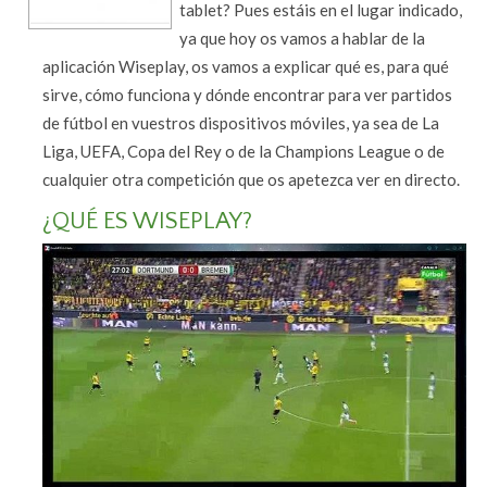
tablet? Pues estáis en el lugar indicado,
ya que hoy os vamos a hablar de la
aplicación Wiseplay, os vamos a explicar qué es, para qué
sirve, cómo funciona y dónde encontrar para ver partidos
de fútbol en vuestros dispositivos móviles, ya sea de La
Liga, UEFA, Copa del Rey o de la Champions League o de
cualquier otra competición que os apetezca ver en directo.
¿QUÉ ES WISEPLAY?