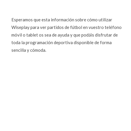
Esperamos que esta información sobre cómo utilizar
Wiseplay para ver partidos de fútbol en vuestro teléfono
móvil o tablet os sea de ayuda y que podáis disfrutar de
toda la programación deportiva disponible de forma
sencilla y cómoda.