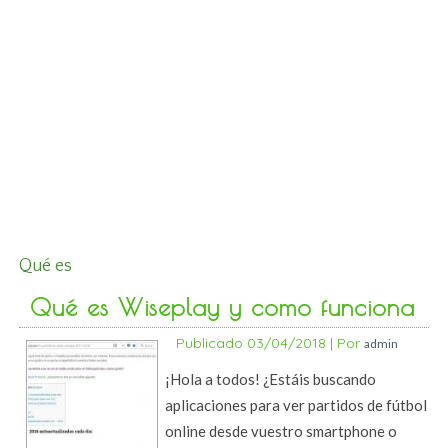
Qué es
Qué es Wiseplay y como funciona
Publicado
03/04/2018
|
Por
admin
¡Hola a todos! ¿Estáis buscando
aplicaciones para ver partidos de fútbol
online desde vuestro smartphone o