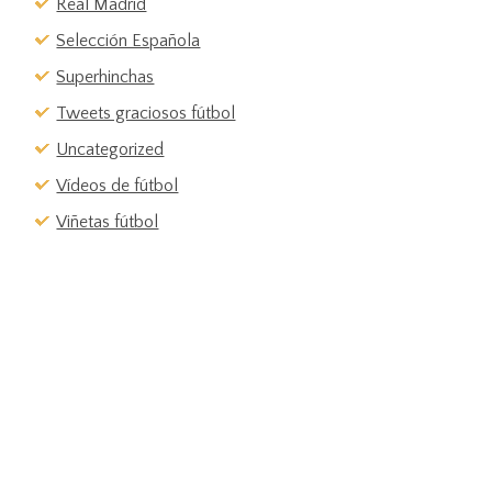
Real Madrid
Selección Española
Superhinchas
Tweets graciosos fútbol
Uncategorized
Vídeos de fútbol
Viñetas fútbol