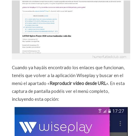
Cuando ya hayáis encontrado los enlaces que funcionan,
tenéis que volver a la aplicación Wiseplay y buscar en el
menú el apartado «
Reproducir vídeo desde URL
«. En esta
captura de pantalla podéis ver el menú completo,
incluyendo esta opción: