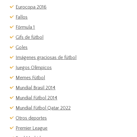
Eurocopa 2016
Fallos
Fórmula 1
Gifs de fútbol
Goles
Imágenes graciosas de fútbol
Juegos Olímpicos
Memes Fútbol
Mundial Brasil 2014
Mundial Fútbol 2014
Mundial Fútbol Qatar 2022
Otros deportes
Premier League