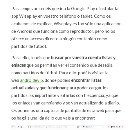
Para empezar, tenéis que ir a la Google Play e instalar la
app Wiseplay en vuestro teléfono o tablet. Como os
acabamos de explicar, Wiseplay es tan sólo una aplicación
de Android que funciona como reproductor, pero no os
ofrece un acceso directo a ningún contenido como
partidos de fútbol.
Para ello, tenéis que
buscar por vuestra cuenta listas y
enlaces
que os permitan ver el contenido que deseáis,
como partidos de fútbol. Para ello, podéis visitar la
web
androidevip
, donde podéis
encontrar listas
actualizadas y que funcionan
para poder cargar los
partidos. Es importante visitarlas con frecuencia, ya que
los enlaces van cambiando y se van actualizando a diario.
Os ponemos una captura de pantalla de esta web para que
os hagáis una ida de lo que vais a encontrar: