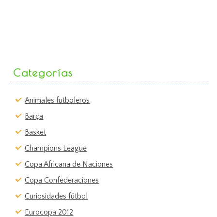
Categorías
Animales futboleros
Barça
Basket
Champions League
Copa Africana de Naciones
Copa Confederaciones
Curiosidades fútbol
Eurocopa 2012