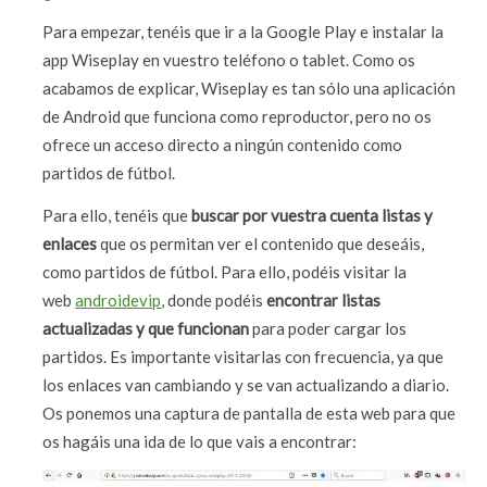
Para empezar, tenéis que ir a la Google Play e instalar la
app Wiseplay en vuestro teléfono o tablet. Como os
acabamos de explicar, Wiseplay es tan sólo una aplicación
de Android que funciona como reproductor, pero no os
ofrece un acceso directo a ningún contenido como
partidos de fútbol.
Para ello, tenéis que
buscar por vuestra cuenta listas y
enlaces
que os permitan ver el contenido que deseáis,
como partidos de fútbol. Para ello, podéis visitar la
web
androidevip
, donde podéis
encontrar listas
actualizadas y que funcionan
para poder cargar los
partidos. Es importante visitarlas con frecuencia, ya que
los enlaces van cambiando y se van actualizando a diario.
Os ponemos una captura de pantalla de esta web para que
os hagáis una ida de lo que vais a encontrar: