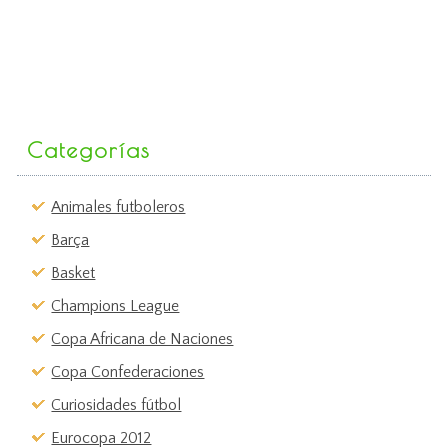
Categorías
Animales futboleros
Barça
Basket
Champions League
Copa Africana de Naciones
Copa Confederaciones
Curiosidades fútbol
Eurocopa 2012