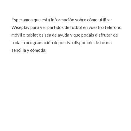
Esperamos que esta información sobre cómo utilizar
Wiseplay para ver partidos de fútbol en vuestro teléfono
móvil o tablet os sea de ayuda y que podáis disfrutar de
toda la programación deportiva disponible de forma
sencilla y cómoda.