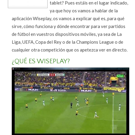
tablet? Pues estáis en el lugar indicado,
ya que hoy os vamos a hablar de la
aplicación Wiseplay, os vamos a explicar qué es, para qué
sirve, cómo funciona y dónde encontrar para ver partidos
de fútbol en vuestros dispositivos móviles, ya sea de La
Liga, UEFA, Copa del Rey o de la Champions League o de
cualquier otra competición que os apetezca ver en directo.
¿QUÉ ES WISEPLAY?