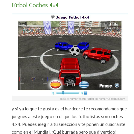
Fútbol Coches 4×4
y si ya lo que te gusta es el hardcore te recomendamos que
juegues a este juego en el que los futbolistas son coches
4.x4. Puedes elegir a tu selección y te ponen un cuadrante
como en el Mundial. ¡Qué burrada pero que divertido!