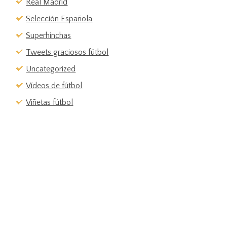
Real Madrid
Selección Española
Superhinchas
Tweets graciosos fútbol
Uncategorized
Vídeos de fútbol
Viñetas fútbol