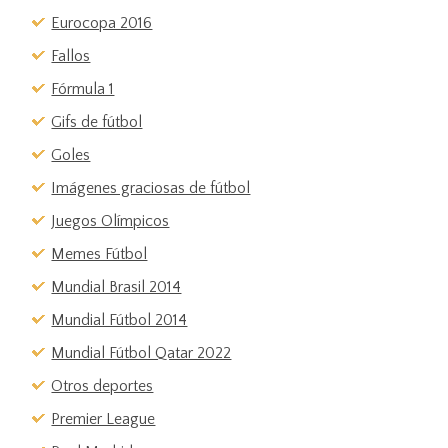
Eurocopa 2016
Fallos
Fórmula 1
Gifs de fútbol
Goles
Imágenes graciosas de fútbol
Juegos Olímpicos
Memes Fútbol
Mundial Brasil 2014
Mundial Fútbol 2014
Mundial Fútbol Qatar 2022
Otros deportes
Premier League