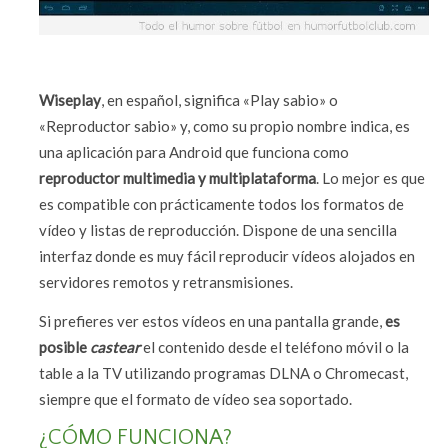
Wiseplay
, en español, significa «Play sabio» o
«Reproductor sabio» y, como su propio nombre indica, es
una aplicación para Android que funciona como
reproductor multimedia y multiplataforma
. Lo mejor es que
es compatible con prácticamente todos los formatos de
vídeo y listas de reproducción. Dispone de una sencilla
interfaz donde es muy fácil reproducir vídeos alojados en
servidores remotos y retransmisiones.
Si prefieres ver estos vídeos en una pantalla grande,
es
posible
castear
el contenido desde el teléfono móvil o la
table a la TV utilizando programas DLNA o Chromecast,
siempre que el formato de vídeo sea soportado.
¿CÓMO FUNCIONA?