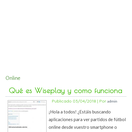
Online
Qué es Wiseplay y como funciona
Publicado
03/04/2018
|
Por
admin
¡Hola a todos! ¿Estáis buscando
aplicaciones para ver partidos de fútbol
online desde vuestro smartphone o