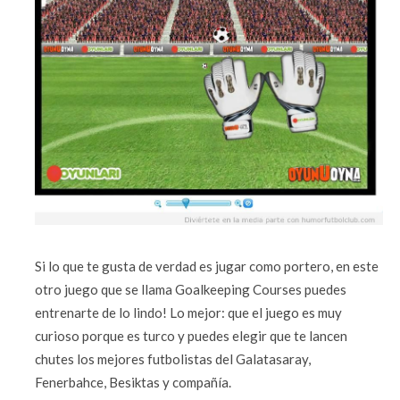
Si lo que te gusta de verdad es jugar como portero, en este
otro juego que se llama Goalkeeping Courses puedes
entrenarte de lo lindo! Lo mejor: que el juego es muy
curioso porque es turco y puedes elegir que te lancen
chutes los mejores futbolistas del Galatasaray,
Fenerbahce, Besiktas y compañía.