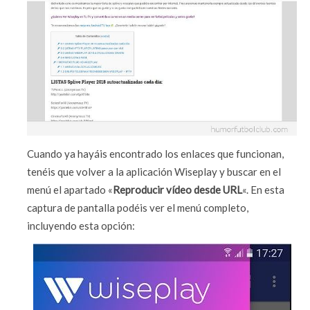
Cuando ya hayáis encontrado los enlaces que funcionan,
tenéis que volver a la aplicación Wiseplay y buscar en el
menú el apartado «
Reproducir vídeo desde URL
«. En esta
captura de pantalla podéis ver el menú completo,
incluyendo esta opción: