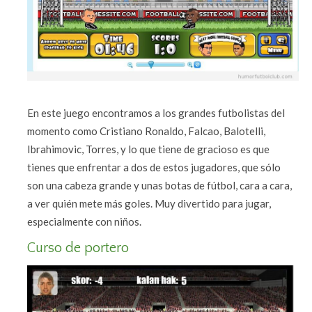
En este juego encontramos a los grandes futbolistas del
momento como Cristiano Ronaldo, Falcao, Balotelli,
Ibrahimovic, Torres, y lo que tiene de gracioso es que
tienes que enfrentar a dos de estos jugadores, que sólo
son una cabeza grande y unas botas de fútbol, cara a cara,
a ver quién mete más goles. Muy divertido para jugar,
especialmente con niños.
Curso de portero