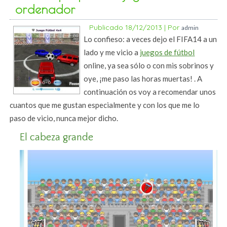
ordenador
Publicado
18/12/2013
|
Por
admin
Lo confieso: a veces dejo el FIFA14 a un
lado y me vicio a
juegos de fútbol
online, ya sea sólo o con mis sobrinos y
oye, ¡me paso las horas muertas! . A
continuación os voy a recomendar unos
cuantos que me gustan especialmente y con los que me lo
paso de vicio, nunca mejor dicho.
El cabeza grande