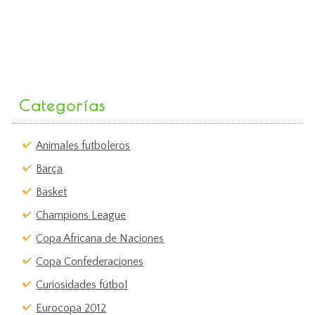
Categorías
Animales futboleros
Barça
Basket
Champions League
Copa Africana de Naciones
Copa Confederaciones
Curiosidades fútbol
Eurocopa 2012