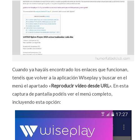
Cuando ya hayáis encontrado los enlaces que funcionan,
tenéis que volver a la aplicación Wiseplay y buscar en el
menú el apartado «
Reproducir vídeo desde URL
«. En esta
captura de pantalla podéis ver el menú completo,
incluyendo esta opción: