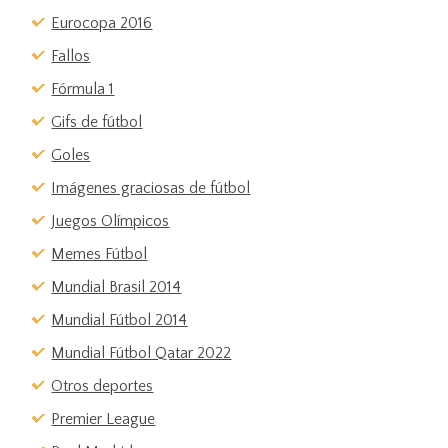
Eurocopa 2016
Fallos
Fórmula 1
Gifs de fútbol
Goles
Imágenes graciosas de fútbol
Juegos Olímpicos
Memes Fútbol
Mundial Brasil 2014
Mundial Fútbol 2014
Mundial Fútbol Qatar 2022
Otros deportes
Premier League