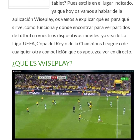
tablet? Pues estáis en el lugar indicado,
ya que hoy os vamos a hablar de la
aplicación Wiseplay, os vamos a explicar qué es, para qué
sirve, cómo funciona y dónde encontrar para ver partidos
de fútbol en vuestros dispositivos móviles, ya sea de La
Liga, UEFA, Copa del Rey o de la Champions League o de
cualquier otra competición que os apetezca ver en directo.
¿QUÉ ES WISEPLAY?