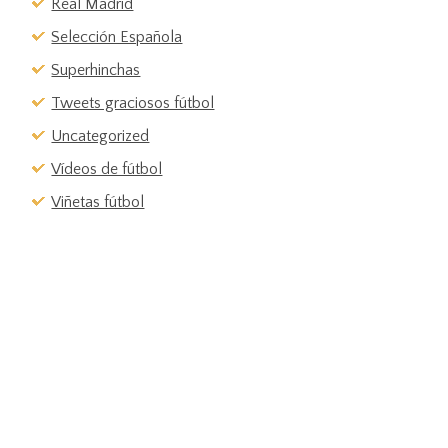
Real Madrid
Selección Española
Superhinchas
Tweets graciosos fútbol
Uncategorized
Vídeos de fútbol
Viñetas fútbol