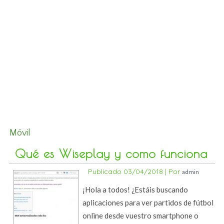
Móvil
Qué es Wiseplay y como funciona
Publicado
03/04/2018
|
Por
admin
¡Hola a todos! ¿Estáis buscando
aplicaciones para ver partidos de fútbol
online desde vuestro smartphone o