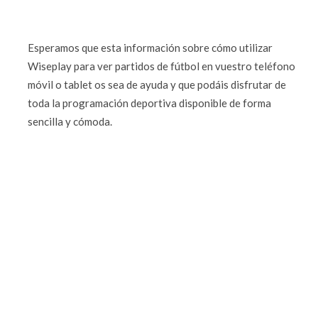
Esperamos que esta información sobre cómo utilizar
Wiseplay para ver partidos de fútbol en vuestro teléfono
móvil o tablet os sea de ayuda y que podáis disfrutar de
toda la programación deportiva disponible de forma
sencilla y cómoda.