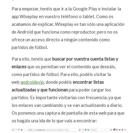
Para empezar, tenéis que ir a la Google Play e instalar la
app Wiseplay en vuestro teléfono o tablet. Como os
acabamos de explicar, Wiseplay es tan sólo una aplicación
de Android que funciona como reproductor, pero no os
ofrece un acceso directo a ningún contenido como
partidos de fútbol.
Para ello, tenéis que
buscar por vuestra cuenta listas y
enlaces
que os permitan ver el contenido que deseáis,
como partidos de fútbol. Para ello, podéis visitar la
web
androidevip
, donde podéis
encontrar listas
actualizadas y que funcionan
para poder cargar los
partidos. Es importante visitarlas con frecuencia, ya que
los enlaces van cambiando y se van actualizando a diario.
Os ponemos una captura de pantalla de esta web para que
os hagáis una ida de lo que vais a encontrar: