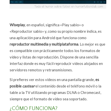
Wiseplay
, en español, significa «Play sabio» o
«Reproductor sabio» y, como su propio nombre indica, es
una aplicación para Android que funciona como
reproductor multimedia y multiplataforma
. Lo mejor es que
es compatible con prácticamente todos los formatos de
vídeo y listas de reproducción. Dispone de una sencilla
interfaz donde es muy fácil reproducir vídeos alojados en
servidores remotos y retransmisiones.
Si prefieres ver estos vídeos en una pantalla grande,
es
posible
castear
el contenido desde el teléfono móvil o la
table a la TV utilizando programas DLNA o Chromecast,
siempre que el formato de vídeo sea soportado.
¿CÓMO FUNCIONA?