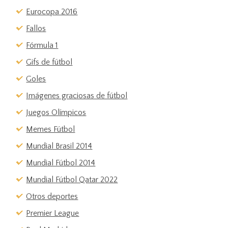
Eurocopa 2016
Fallos
Fórmula 1
Gifs de fútbol
Goles
Imágenes graciosas de fútbol
Juegos Olímpicos
Memes Fútbol
Mundial Brasil 2014
Mundial Fútbol 2014
Mundial Fútbol Qatar 2022
Otros deportes
Premier League