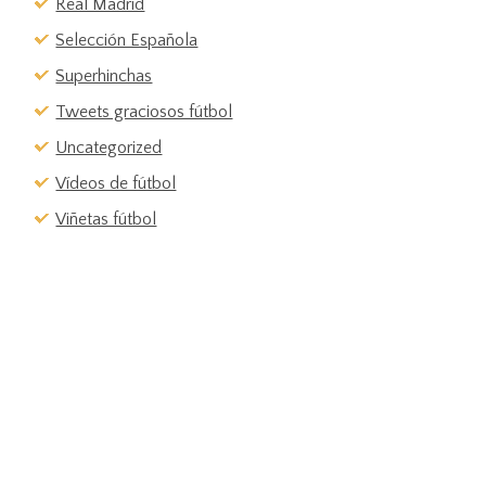
Real Madrid
Selección Española
Superhinchas
Tweets graciosos fútbol
Uncategorized
Vídeos de fútbol
Viñetas fútbol