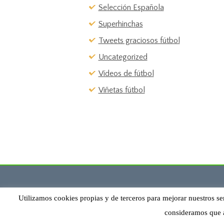
Selección Española
Superhinchas
Tweets graciosos fútbol
Uncategorized
Vídeos de fútbol
Viñetas fútbol
Utilizamos cookies propias y de terceros para mejorar nuestros se
consideramos que 