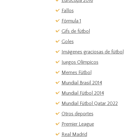
Eurocopa 2016
Fallos
Fórmula 1
Gifs de fútbol
Goles
Imágenes graciosas de fútbol
Juegos Olímpicos
Memes Fútbol
Mundial Brasil 2014
Mundial Fútbol 2014
Mundial Fútbol Qatar 2022
Otros deportes
Premier League
Real Madrid