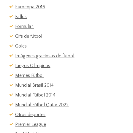
Eurocopa 2016
Fallos
Fórmula 1
Gifs de fútbol
Goles
Imágenes graciosas de fútbol
Juegos Olímpicos
Memes Fútbol
Mundial Brasil 2014
Mundial Fútbol 2014
Mundial Fútbol Qatar 2022
Otros deportes
Premier League