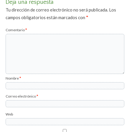
Deja una respuesta
Tu dirección de correo electrónico no será publicada.
Los
campos obligatorios están marcados con
*
Comentario
*
Nombre
*
Correo electrónico
*
Web