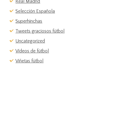
Real Madrid
Selección Española
Superhinchas
Tweets graciosos fútbol
Uncategorized
Vídeos de fútbol
Viñetas fútbol