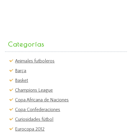
Categorías
Animales futboleros
Barça
Basket
Champions League
Copa Africana de Naciones
Copa Confederaciones
Curiosidades fútbol
Eurocopa 2012