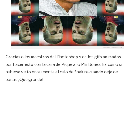
Gracias a los maestros del Photoshop y de los gifs animados
por hacer esto con la cara de Piqué a lo Phil Jones. Es como si
hubiese visto en su mente el culo de Shakira cuando deje de
bailar. ¡Qué grande!