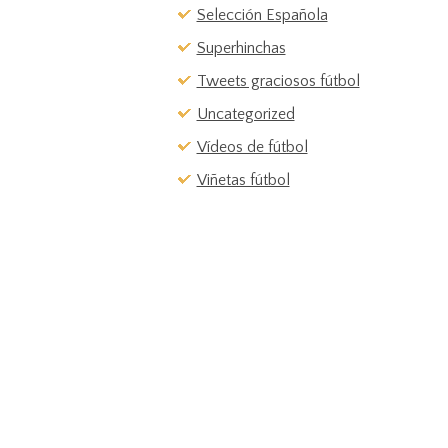
Selección Española
Superhinchas
Tweets graciosos fútbol
Uncategorized
Vídeos de fútbol
Viñetas fútbol