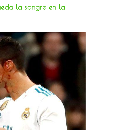
eda la sangre en la