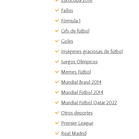
Eurocopa 2016
Fallos
Fórmula 1
Gifs de fútbol
Goles
Imágenes graciosas de fútbol
Juegos Olímpicos
Memes Fútbol
Mundial Brasil 2014
Mundial Fútbol 2014
Mundial Fútbol Qatar 2022
Otros deportes
Premier League
Real Madrid