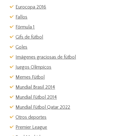
Eurocopa 2016
Fallos
Fórmula 1
Gifs de fútbol
Goles
Imágenes graciosas de fútbol
Juegos Olímpicos
Memes Fútbol
Mundial Brasil 2014
Mundial Fútbol 2014
Mundial Fútbol Qatar 2022
Otros deportes
Premier League