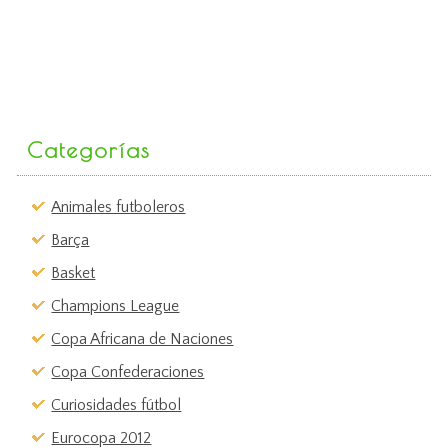
Categorías
Animales futboleros
Barça
Basket
Champions League
Copa Africana de Naciones
Copa Confederaciones
Curiosidades fútbol
Eurocopa 2012