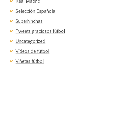
Real Madrid
Selección Española
Superhinchas
Tweets graciosos fútbol
Uncategorized
Vídeos de fútbol
Viñetas fútbol