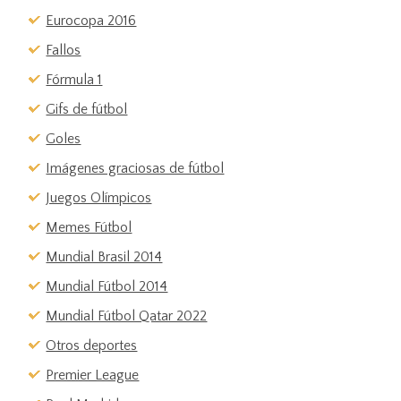
Eurocopa 2016
Fallos
Fórmula 1
Gifs de fútbol
Goles
Imágenes graciosas de fútbol
Juegos Olímpicos
Memes Fútbol
Mundial Brasil 2014
Mundial Fútbol 2014
Mundial Fútbol Qatar 2022
Otros deportes
Premier League