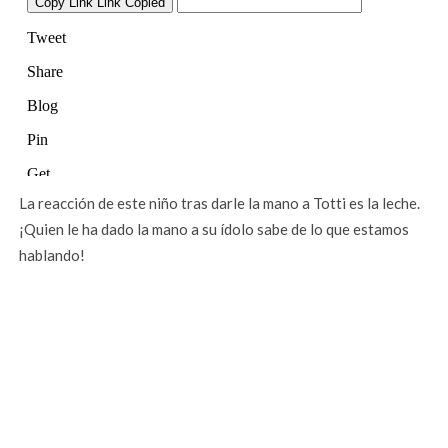
La reacción de este niño tras darle la mano a Totti es la leche.
¡Quien le ha dado la mano a su ídolo sabe de lo que estamos
hablando!