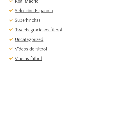
Real Madrid
Selección Española
Superhinchas
Tweets graciosos fútbol
Uncategorized
Vídeos de fútbol
Viñetas fútbol