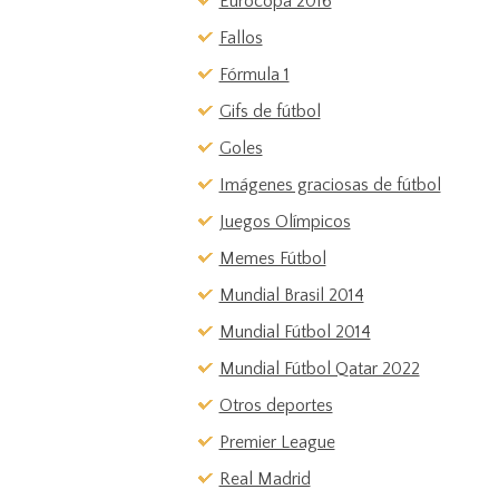
Eurocopa 2016
Fallos
Fórmula 1
Gifs de fútbol
Goles
Imágenes graciosas de fútbol
Juegos Olímpicos
Memes Fútbol
Mundial Brasil 2014
Mundial Fútbol 2014
Mundial Fútbol Qatar 2022
Otros deportes
Premier League
Real Madrid