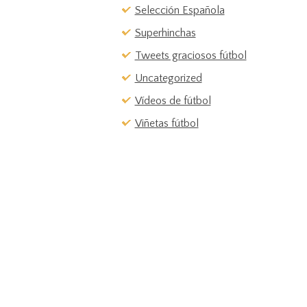
Selección Española
Superhinchas
Tweets graciosos fútbol
Uncategorized
Vídeos de fútbol
Viñetas fútbol