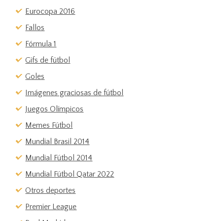
Eurocopa 2016
Fallos
Fórmula 1
Gifs de fútbol
Goles
Imágenes graciosas de fútbol
Juegos Olímpicos
Memes Fútbol
Mundial Brasil 2014
Mundial Fútbol 2014
Mundial Fútbol Qatar 2022
Otros deportes
Premier League