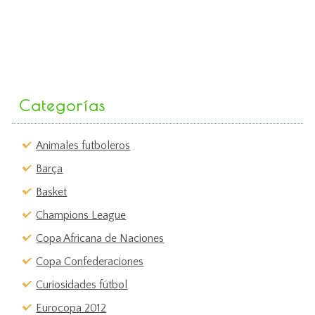
Categorías
Animales futboleros
Barça
Basket
Champions League
Copa Africana de Naciones
Copa Confederaciones
Curiosidades fútbol
Eurocopa 2012