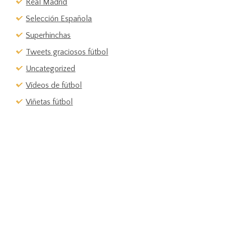
Real Madrid
Selección Española
Superhinchas
Tweets graciosos fútbol
Uncategorized
Vídeos de fútbol
Viñetas fútbol