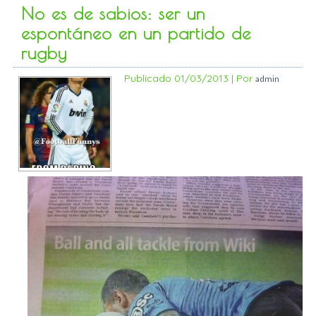
No es de sabios: ser un
espontáneo en un partido de
rugby
Publicado
01/03/2013
|
Por
admin